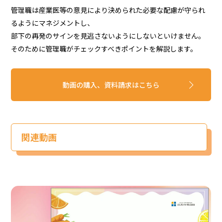
管理職は産業医等の意見により決められた必要な配慮が守られ
るようにマネジメントし、
部下の再発のサインを見逃さないようにしないといけません。
そのために管理職がチェックすべきポイントを解説します。
動画の購入、資料請求はこちら
関連動画