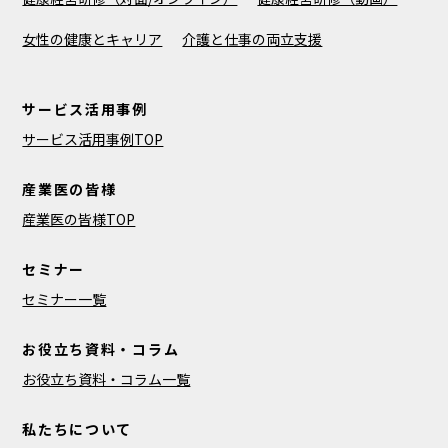
女性の健康とキャリア
介護と仕事の両立支援
サービス活用事例
サービス活用事例TOP
産業医の皆様
産業医の皆様TOP
セミナー
セミナー一覧
お役立ち資料・コラム
お役立ち資料・コラム一覧
私たちについて