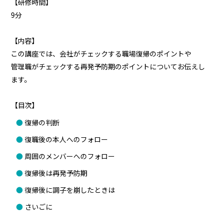
【研修時間】
9分
【内容】
この講座では、会社がチェックする職場復帰のポイントや
管理職がチェックする再発予防期のポイントについてお伝えし
ます。
【目次】
復帰の判断
復職後の本人へのフォロー
周囲のメンバーへのフォロー
復帰後は再発予防期
復帰後に調子を崩したときは
さいごに