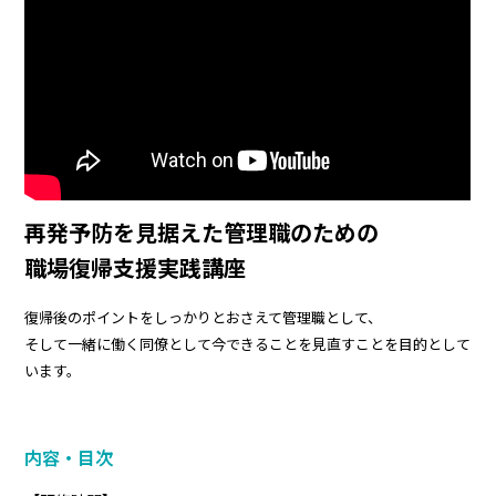
再発予防を見据えた管理職のための
職場復帰支援実践講座
復帰後のポイントをしっかりとおさえて管理職として、
そして一緒に働く同僚として今できることを見直すことを目的として
います。
内容・目次