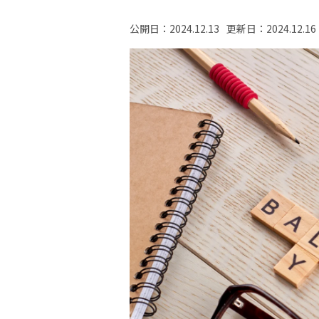
公開日：
2024.12.13
更新日：
2024.12.16