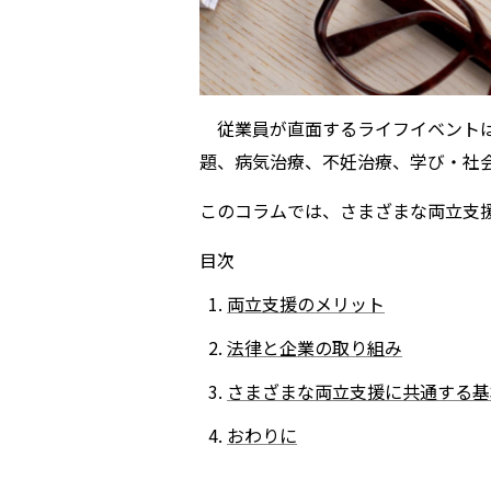
従業員が直面するライフイベントは
題、病気治療、不妊治療、学び・社
このコラムでは、さまざまな両立支
目次
両立支援のメリット
法律と企業の取り組み
さまざまな両立支援に共通する基
おわりに