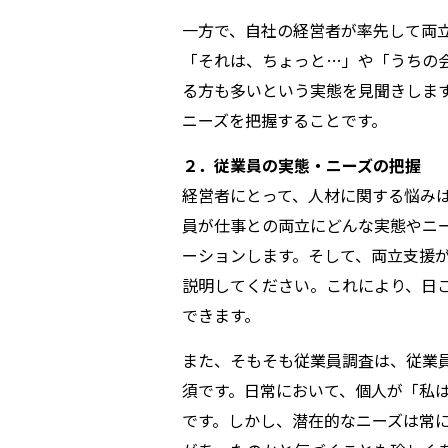
一方で、自社の経営者が率先して両
「それは、ちょっと…」や「うちの
る方も多いという実態を見聞きしま
ニーズを把握することです。
２．従業員の実態・ニーズの把握
経営者にとって、人材に関する悩み
員が仕事との両立にどんな実態やニ
ーションします。そして、両立支援
説明してください。これにより、日
できます。
また、そもそも従業員調査は、従業
須です。日常において、個人が「私
です。しかし、潜在的なニーズは常