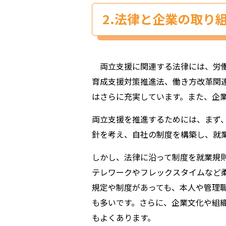
2.法律と企業の取り
両立支援に関連する法律には、労働
育成支援対策推進法、働き方改革関
はさらに充実しています。また、企
両立支援を推進するためには、まず
針を考え、自社の制度を構築し、就
しかし、法律に沿って制度を就業規
テレワークやフレックスタイムなど
規定や制度があっても、本人や管理
も多いです。さらに、企業文化や組
もよくあります。