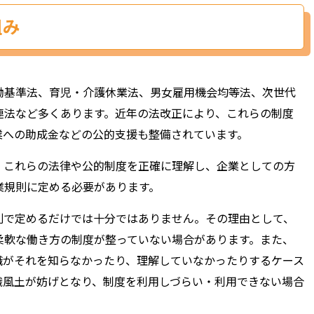
組み
基準法、育児・介護休業法、男女雇用機会均等法、次世代
連法など多くあります。近年の法改正により、これらの制度
業への助成金などの公的支援も整備されています。
、これらの法律や公的制度を正確に理解し、企業としての方
業規則に定める必要があります。
則で定めるだけでは十分ではありません。その理由として、
柔軟な働き方の制度が整っていない場合があります。また、
職がそれを知らなかったり、理解していなかったりするケース
織風土が妨げとなり、制度を利用しづらい・利用できない場合