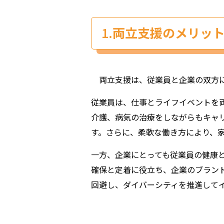
1.
両立支援のメリッ
両立支援は、従業員と企業の双方に
従業員は、仕事とライフイベントを
介護、病気の治療をしながらもキャ
す。さらに、柔軟な働き方により、
一方、企業にとっても従業員の健康
確保と定着に役立ち、企業のブラン
回避し、ダイバーシティを推進して