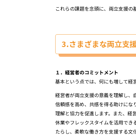
これらの課題を念頭に、両立支援の
3.さまざまな両立支
１．経営者のコミットメント
基本という点では、何にも増して経
経営者が両立支援の意義を理解し、
信頼感を高め、共感を得る助けにな
理解と協力を促進します。また、経
休業やフレックスタイムを活用でき
たらし、柔軟な働き方を支援する文