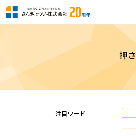
押
注目ワード