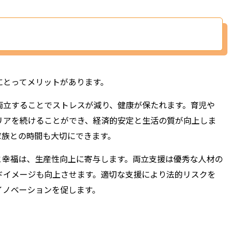
ト
とってメリットがあります。
両立することでストレスが減り、健康が保たれます。育児や
リアを続けることができ、経済的安定と生活の質が向上しま
家族との時間も大切にできます。
と幸福は、生産性向上に寄与します。両立支援は優秀な人材の
ドイメージも向上させます。適切な支援により法的リスクを
イノベーションを促します。