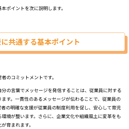
基本ポイントを次に説明します。
援に共通する基本ポイント
営者のコミットメントです。
自分の言葉でメッセージを発信することは、従業員に対する
ります。一貫性のあるメッセージが伝わることで、従業員の
営者の明確な支援が従業員の制度利用を促し、安心して育児
る環境が整います。さらに、企業文化や組織風土に変革をも
化が育まれます。