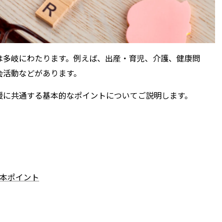
多岐にわたります。例えば、出産・育児、介護、健康問
会活動などがあります。
援に共通する基本的なポイントについてご説明します。
本ポイント