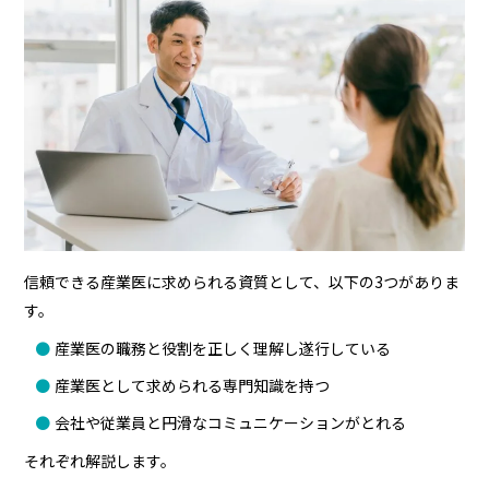
信頼できる産業医に求められる資質として、以下の3つがありま
す。
産業医の職務と役割を正しく理解し遂行している
産業医として求められる専門知識を持つ
会社や従業員と円滑なコミュニケーションがとれる
それぞれ解説します。