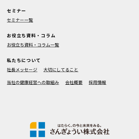
セミナー
セミナー一覧
お役立ち資料・コラム
お役立ち資料・コラム一覧
私たちについて
社長メッセージ
大切にしてること
当社の健康経営への取組み
会社概要
採用情報