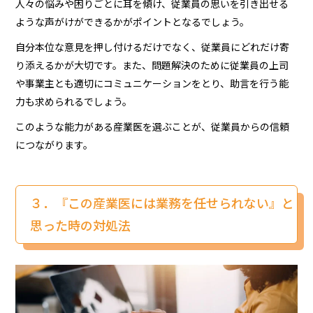
人々の悩みや困りごとに耳を傾け、従業員の思いを引き出せる
ような声がけができるかがポイントとなるでしょう。
自分本位な意見を押し付けるだけでなく、従業員にどれだけ寄
り添えるかが大切です。また、問題解決のために従業員の上司
や事業主とも適切にコミュニケーションをとり、助言を行う能
力も求められるでしょう。
このような能力がある産業医を選ぶことが、従業員からの信頼
につながります。
３．『この産業医には業務を任せられない』と
思った時の対処法