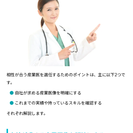
相性が合う産業医を選任するためのポイントは、主に以下2つで
す。
自社が求める産業医像を明確にする
これまでの実績や持っているスキルを確認する
それぞれ解説します。