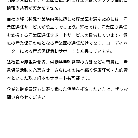
情報の共有が欠かせません。
自社の経営状況や業務内容に適した産業医を選ぶためには、産
業医選任サービスが役立つでしょう。弊社では、産業医の選任
を支援する産業医選任サポートサービスを提供しています。貴
社の産業保健の軸となる産業医の選任だけでなく、コーディネ
ーターによる産業保健活動サポートも充実しています。
法改正や厚生労働省、労働基準監督署の方針などを背景に、産
業保健活動を充実させ、さらにその先へ続く健康経営・人的資
本といった取り組みのサポートも可能です。
企業と従業員双方に寄り添った活動を推進したい方は、ぜひお
問い合わせください。