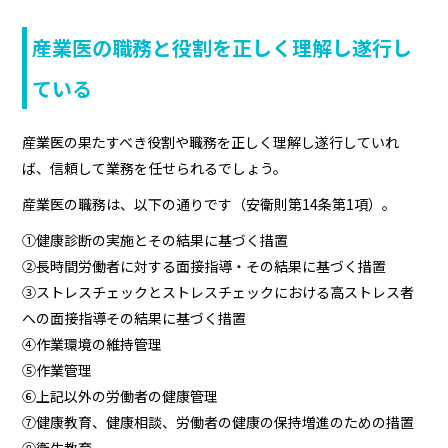
産業医の職務と役割を正しく理解し遂行し
ている
産業医の果たすべき役割や職務を正しく理解し遂行していれ
ば、信頼して業務を任せられるでしょう。
産業医の職務は、以下の通りです（安衛則第14条第1項）。
①健康診断の実施とその結果に基づく措置
②長時間労働者に対する面接指導・その結果に基づく措置
③ストレスチェックとストレスチェックにおける高ストレス者
への面接指導その結果に基づく措置
④作業環境の維持管理
⑤作業管理
⑥上記以外の労働者の健康管理
⑦健康教育、健康相談、労働者の健康の保持増進のための措置
⑧衛生教育