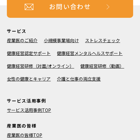
お問い合わせ
サービス
産業医のご紹介
小規模事業場向け
ストレスチェック
健康経営認定サポート
健康経営メンタルヘルスサポート
健康経営研修（対面/オンライン）
健康経営研修（動画）
女性の健康とキャリア
介護と仕事の両立支援
サービス活用事例
サービス活用事例TOP
産業医の皆様
産業医の皆様TOP