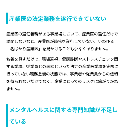
産業医の法定業務を遂行できていない
産業医の選任義務がある事業場において、産業医の選任だけで
訪問しないなど、産業医が職務を遂行していない、いわゆる
「名ばかり産業医」を見かけることも少なくありません。
名義を貸すだけで、職場巡視、健康診断やストレスチェック関
する業務、従業員との面談といった法定の産業医業務を実際に
行っていない職務怠慢の状態では、事業者や従業員からの信頼
を得られないだけでなく、企業にとってのリスクに繋がりかね
ません。
メンタルヘルスに関する専門知識が不足し
ている