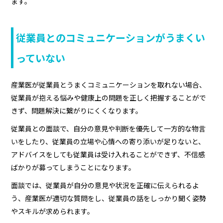
ます。
従業員とのコミュニケーションがうまくい
っていない
産業医が従業員とうまくコミュニケーションを取れない場合、
従業員が抱える悩みや健康上の問題を正しく把握することがで
きず、問題解決に繋がりにくくなります。
従業員との面談で、自分の意見や判断を優先して一方的な物言
いをしたり、従業員の立場や心情への寄り添いが足りないと、
アドバイスをしても従業員は受け入れることができず、不信感
ばかりが募ってしまうことになります。
面談では、従業員が自分の意見や状況を正確に伝えられるよ
う、産業医が適切な質問をし、従業員の話をしっかり聞く姿勢
やスキルが求められます。