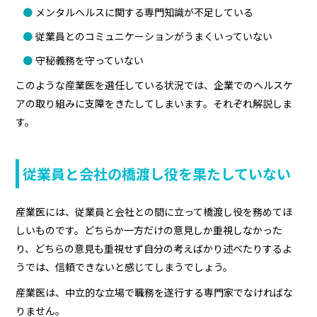
メンタルヘルスに関する専門知識が不足している
従業員とのコミュニケーションがうまくいっていない
守秘義務を守っていない
このような産業医を選任している状況では、企業でのヘルスケ
アの取り組みに支障をきたしてしまいます。それぞれ解説しま
す。
従業員と会社の橋渡し役を果たしていない
産業医には、従業員と会社との間に立って橋渡し役を務めてほ
しいものです。どちらか一方だけの意見しか重視しなかった
り、どちらの意見も重視せず自分の考えばかり述べたりするよ
うでは、信頼できないと感じてしまうでしょう。
産業医は、中立的な立場で職務を遂行する専門家でなければな
りません。