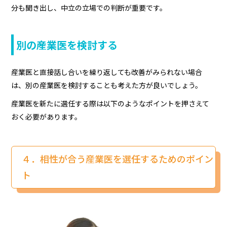
分も聞き出し、中立の立場での判断が重要です。
別の産業医を検討する
産業医と直接話し合いを繰り返しても改善がみられない場合
は、別の産業医を検討することも考えた方が良いでしょう。
産業医を新たに選任する際は以下のようなポイントを押さえて
おく必要があります。
４．相性が合う産業医を選任するためのポイン
ト