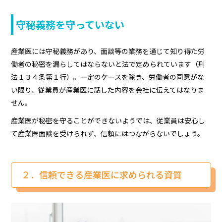
守秘義務を守っていない
産業医には守秘義務があり、面談等の業務を通じて知り得た労
働者の秘密を漏らしてはならないと法で定められています（刑
法１３４条第１行）。一定のケースを除き、労働者の同意がな
い限り、従業員が産業医に話した内容を会社に伝えてはなりま
せん。
産業医が秘密を守ることができないようでは、従業員は安心し
て産業医面談を受けられず、信頼にはつながらないでしょう。
２．信頼できる産業医に求められる資質