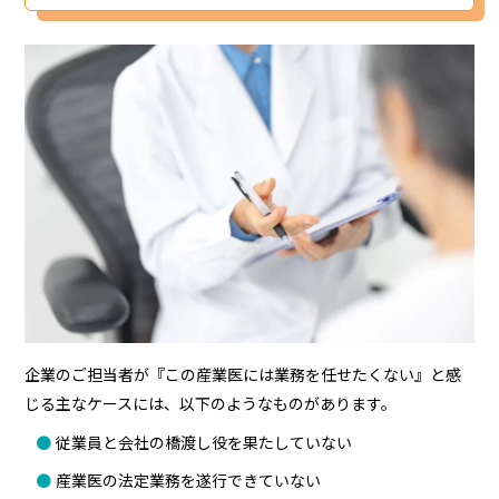
企業のご担当者が『この産業医には業務を任せたくない』と感
じる主なケースには、以下のようなものがあります。
従業員と会社の橋渡し役を果たしていない
産業医の法定業務を遂行できていない