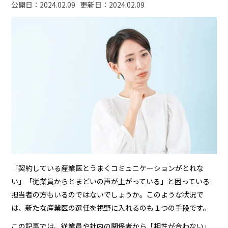
公開日：
2024.02.09
更新日：
2024.02.09
「契約している産業医とうまくコミュニケーションがとれな
い」「従業員からとまどいの声が上がっている」と困っている
担当者の方もいるのではないでしょうか。このような状況で
は、新たな産業医の選任を視野に入れるのも１つの手段です。
この記事では、従業員や社内の関係者から「相性が合わない」