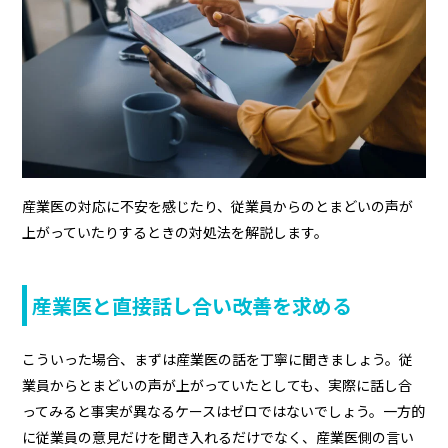
産業医の対応に不安を感じたり、従業員からのとまどいの声が
上がっていたりするときの対処法を解説します。
産業医と直接話し合い改善を求める
こういった場合、まずは産業医の話を丁寧に聞きましょう。従
業員からとまどいの声が上がっていたとしても、実際に話し合
ってみると事実が異なるケースはゼロではないでしょう。一方的
に従業員の意見だけを聞き入れるだけでなく、産業医側の言い