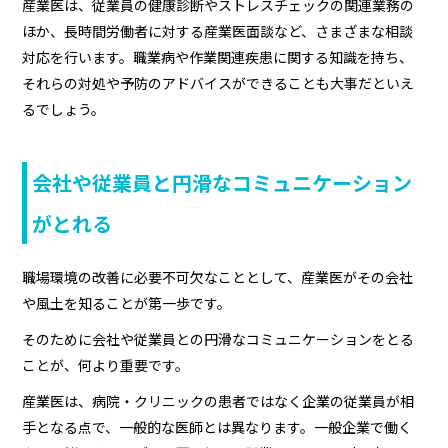
産業医は、従業員の健康診断やストレスチェックの関連業務の
ほか、長時間労働者に対する産業医面談など、さまざまな相談
対応を行います。職業病や作業関連疾患に関する知識を持ち、
それらの対処や予防のアドバイスができることも大事だといえ
るでしょう。
会社や従業員と円滑なコミュニケーション
がとれる
職場環境の改善に必要不可欠なこととして、産業医がその会社
や風土を知ることが第一歩です。
そのために会社や従業員との円滑なコミュニケーションをとる
ことが、何より重要です。
産業医は、病院・クリニックの患者ではなく企業の従業員が相
手となる点で、一般的な医師とは異なります。一般企業で働く