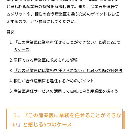
と思われる産業医の特徴を解説します。また、産業医を選任す
るメリットや、相性の合う産業医を選ぶためのポイントもお伝
えするので、ぜひ参考にしてください。
目次
『この産業医に業務を任せることができない』と感じる5つ
のケース
信頼できる産業医に求められる資質
『この産業医には業務を任せられない』と思った時の対処法
相性が合う産業医を選任するためのポイント
産業医選任サービスの活用して自社に合う産業医を探そう
１．『この産業医に業務を任せることができな
い』と感じる5つのケース