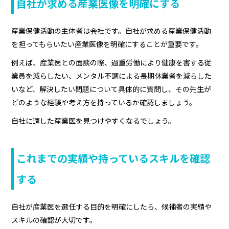
自社が求める産業医像を明確にする
産業保健活動の主体者は会社です。自社が求める産業保健活動
を担ってもらいたい産業医像を明確にすることが重要です。
例えば、産業医との面談の際、過重労働により健康を害する従
業員を減らしたい、メンタル不調による長期休業者を減らした
いなど、解決したい問題について具体的に質問し、その先生が
どのような経験や考え方を持っているか確認しましょう。
自社に適した産業医を見つけやすくなるでしょう。
これまでの実績や持っているスキルを確認
する
自社が産業医を選任する目的を明確にしたら、候補者の実績や
スキルの確認が大切です。