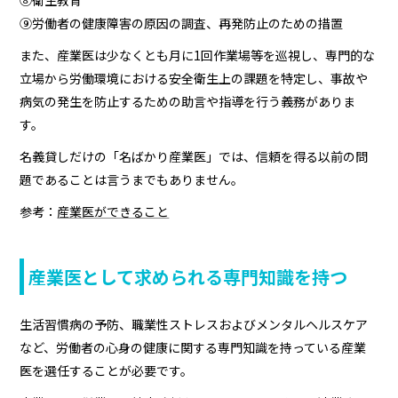
⑨労働者の健康障害の原因の調査、再発防止のための措置
また、産業医は少なくとも月に1回作業場等を巡視し、専門的な
立場から労働環境における安全衛生上の課題を特定し、事故や
病気の発生を防止するための助言や指導を行う義務がありま
す。
名義貸しだけの「名ばかり産業医」では、信頼を得る以前の問
題であることは言うまでもありません。
参考：
産業医ができること
産業医として求められる専門知識を持つ
生活習慣病の予防、職業性ストレスおよびメンタルヘルスケア
など、労働者の心身の健康に関する専門知識を持っている産業
医を選任することが必要です。