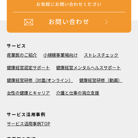
お気軽にお問い合わせください
お問い合わせ
サービス
産業医のご紹介
小規模事業場向け
ストレスチェック
健康経営認定サポート
健康経営メンタルヘルスサポート
健康経営研修（対面/オンライン）
健康経営研修（動画）
女性の健康とキャリア
介護と仕事の両立支援
サービス活用事例
サービス活用事例TOP