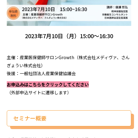
2023年7月10日（月）15:00～16:30
主催：産業医保健師サロンGrowth（株式会社メディヴァ、さん
ぎょうい株式会社）
後援：一般社団法人産業保健協議会
お申込みはこちらをクリックしてください
（外部申込サイトに遷移します）
セミナー概要