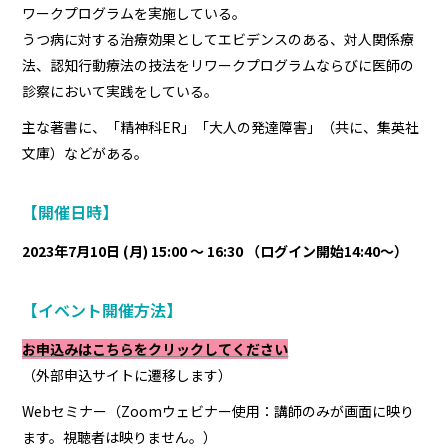
ワークプログラムを実施している。
うつ病に対する治療効果としてエビデンスのある、対人関係療
法、認知行動療法の技法をリワークプログラムならびに医師の
診察において実践をしている。
主な著書に、「精神科ER」「大人の発達障害」（共に、集英社
文庫）などがある。
【開催日時】
2023年7月10日 (月) 15:00 〜 16:30 （ログイン開始14:40～）
【イベント開催方法】
お申込みはこちらをクリックしてください
（外部申込サイトに遷移します）
Webセミナー（Zoomウェビナー使用：講師のみが画面に映り
ます。視聴者は映りません。）