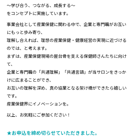
～学び合う、つながる、成長する～
をコンセプトに実施しています。
事業会社として産業保健に関わる中で、企業と専門職がお互い
にもっと歩み寄り、
理解し合えれば、理想の産業保健・健康経営の実現に近づける
のでは、と考えます。
まずは、産業保健現場の屋台骨を支える保健師さんたちに向け
て、
企業と専門職の「共通理解」「共通言語」が当サロンをきっか
けに広まることができ、
お互いの理解を深め、真の協業となる架け橋ができたら嬉しい
です。
産業保健界にイノベーションを。
以上、お気軽にご参加ください！
★お申込を締め切らせていただきました。