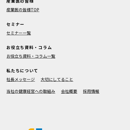
産業医の皆様
産業医の皆様TOP
セミナー
セミナー一覧
お役立ち資料・コラム
お役立ち資料・コラム一覧
私たちについて
社長メッセージ
大切にしてること
当社の健康経営への取組み
会社概要
採用情報