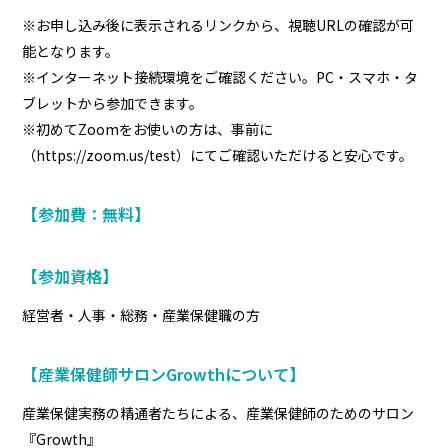
※お申し込み後に表示されるリンクから、視聴URLの確認が可
能となります。
※インターネット接続環境をご確認ください。PC・スマホ・タ
ブレットから参加できます。
※初めてZoomをお使いの方は、事前に
（https://zoom.us/test）にてご確認いただけると安心です。
【参加費：無料】
【参加資格】
経営者・人事・総務・産業保健職の方
【産業保健師サロンGrowthについて】
産業保健実務の精通者たちによる、産業保健師のためのサロン
『Growth』