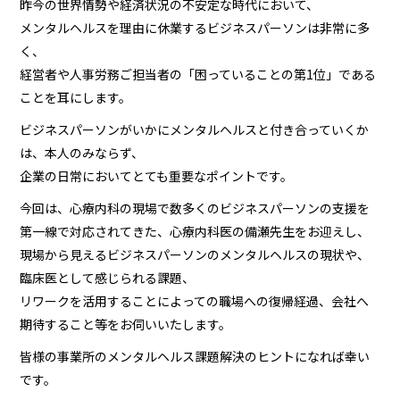
昨今の世界情勢や経済状況の不安定な時代において、
メンタルヘルスを理由に休業するビジネスパーソンは非常に多
く、
経営者や人事労務ご担当者の「困っていることの第1位」である
ことを耳にします。
ビジネスパーソンがいかにメンタルヘルスと付き合っていくか
は、本人のみならず、
企業の日常においてとても重要なポイントです。
今回は、心療内科の現場で数多くのビジネスパーソンの支援を
第一線で対応されてきた、心療内科医の備瀬先生をお迎えし、
現場から見えるビジネスパーソンのメンタルヘルスの現状や、
臨床医として感じられる課題、
リワークを活用することによっての職場への復帰経過、会社へ
期待すること等をお伺いいたします。
皆様の事業所のメンタルヘルス課題解決のヒントになれば幸い
です。