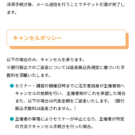
決済手続き後、メール送信を行うことでチケット引渡が完了し
ます。
キャンセルポリシー
以下の場合のみ、キャンセルを承ります。
※銀行振込でのご返金については返金振込先規定に基づいた手
数料を頂戴いたします。
セミナー・講習の開催日時までに注文者自身が主催者側へ
キャンセルの依頼を行い、 主催者側がこれを承諾した場合
また、以下の場合は代金全額をご返金いたします。（銀行
振込手数料は返金されません。）
主催者の事情によりセミナーが中止となり、主催者が所定
の方法でキャンセル手続きを行った場合。