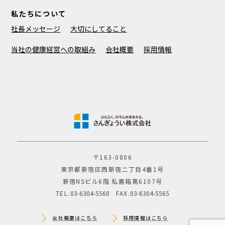
私たちについて
社長メッセージ
大切にしてること
当社の健康経営への取組み
会社概要
採用情報
〒163-0806
東京都新宿区西新宿二丁目4番1号
新宿NSビル6階 私書箱第6107号
TEL.
03-6304-5560
FAX.
03-6304-5565
会社概要はこちら
採用情報はこちら