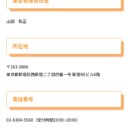
運営管理責任者
山田 和正
所在地
〒163-0806
東京都新宿区西新宿二丁目四番一号 新宿NSビル6階
電話番号
03-6304-5560
（受付時間10:00~18:00）