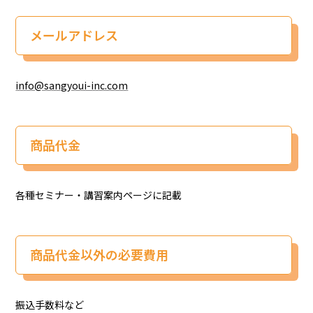
メールアドレス
info@sangyoui-inc.com
商品代金
各種セミナー・講習案内ページに記載
商品代金以外の必要費用
振込手数料など