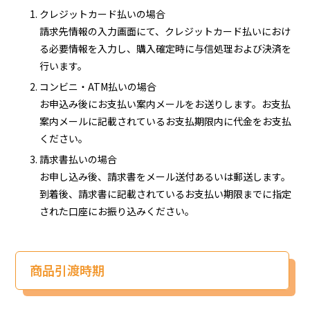
クレジットカード払いの場合
請求先情報の入力画面にて、クレジットカード払いにおけ
る必要情報を入力し、購入確定時に与信処理および決済を
行います。
コンビニ・ATM払いの場合
お申込み後にお支払い案内メールをお送りします。お支払
案内メールに記載されているお支払期限内に代金をお支払
ください。
請求書払いの場合
お申し込み後、請求書をメール送付あるいは郵送します。
到着後、請求書に記載されているお支払い期限までに指定
された口座にお振り込みください。
商品引渡時期