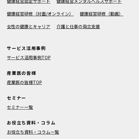
健康経営認定サポート
健康経営メンタルヘルスサポート
健康経営研修（対面/オンライン）
健康経営研修（動画）
女性の健康とキャリア
介護と仕事の両立支援
サービス活用事例
サービス活用事例TOP
産業医の皆様
産業医の皆様TOP
セミナー
セミナー一覧
お役立ち資料・コラム
お役立ち資料・コラム一覧