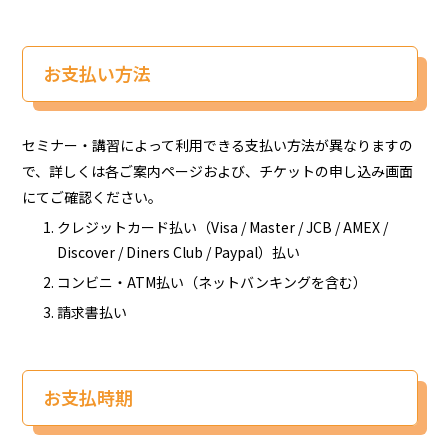
お支払い方法
セミナー・講習によって利用できる支払い方法が異なりますの
で、詳しくは各ご案内ページおよび、チケットの申し込み画面
にてご確認ください。
クレジットカード払い（Visa / Master / JCB / AMEX /
Discover / Diners Club / Paypal）払い
コンビニ・ATM払い（ネットバンキングを含む）
請求書払い
お支払時期