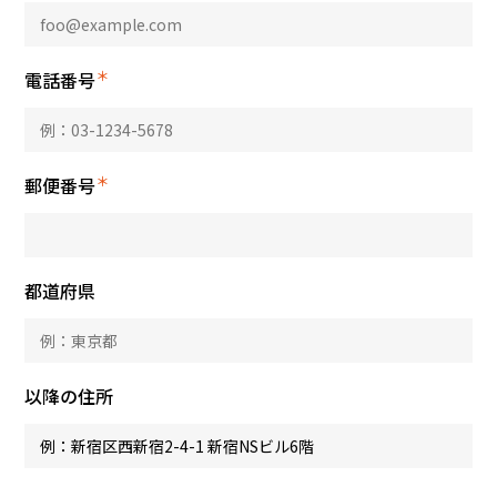
＊
電話番号
＊
郵便番号
都道府県
以降の住所