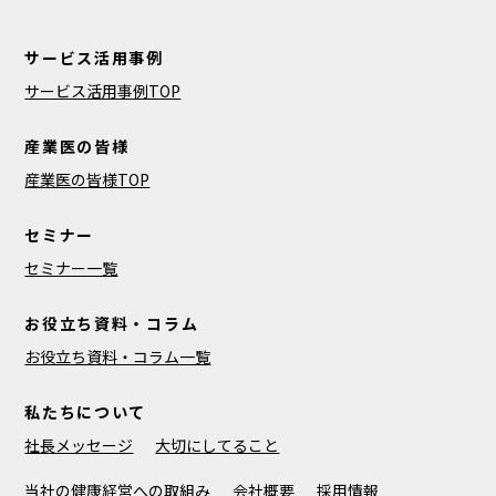
サービス活用事例
サービス活用事例TOP
産業医の皆様
産業医の皆様TOP
セミナー
セミナー一覧
お役立ち資料・コラム
お役立ち資料・コラム一覧
私たちについて
社長メッセージ
大切にしてること
当社の健康経営への取組み
会社概要
採用情報