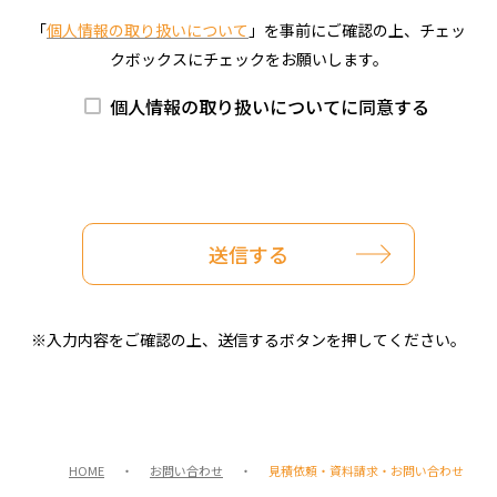
「
個人情報の取り扱いについて
」を事前にご確認の上、チェッ
クボックスにチェックをお願いします。
個人情報の取り扱いについてに同意する
※入力内容をご確認の上、送信するボタンを押してください。
HOME
・
お問い合わせ
・
見積依頼・資料請求・お問い合わせ