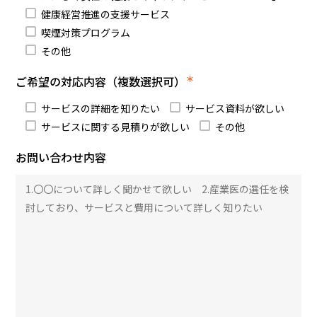
健康経営推進の支援サービス
喫煙対策プログラム
その他
＊
ご希望の対応内容（複数選択可）
サービスの詳細を知りたい
サービス資料が欲しい
サービスに関する見積りが欲しい
その他
お問い合わせ内容