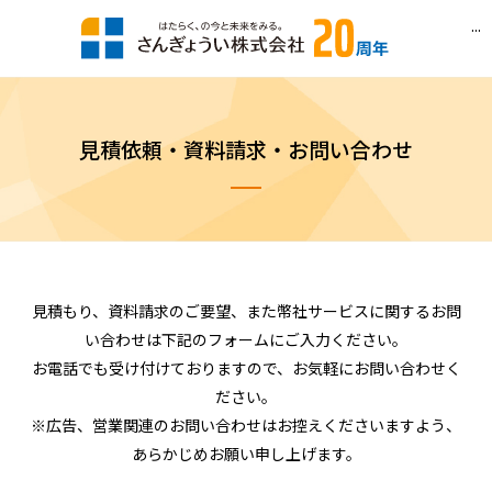
...
見積依頼・資料請求・お問い合わせ
見積もり、資料請求のご要望、また幣社サービスに関するお問
い合わせは下記のフォームにご入力ください。
お電話でも受け付けておりますので、お気軽にお問い合わせく
ださい。
※広告、営業関連のお問い合わせはお控えくださいますよう、
あらかじめお願い申し上げます。