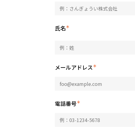
＊
氏名
＊
メールアドレス
＊
電話番号