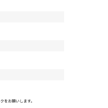
クをお願いします。