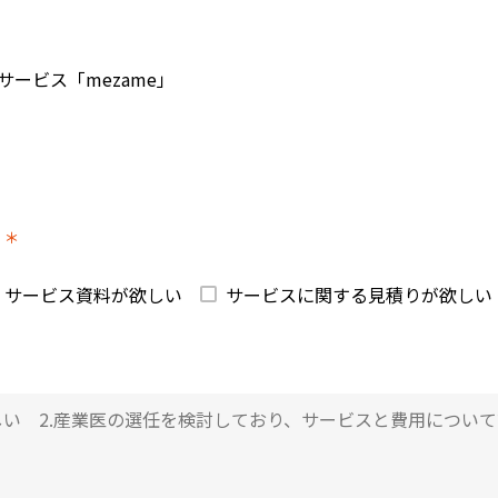
ービス「mezame」
＊
）
サービス資料が欲しい
サービスに関する見積りが欲しい