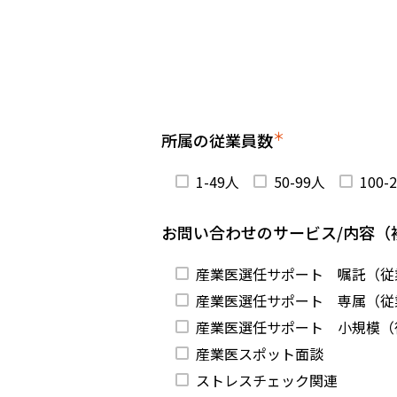
＊
所属の従業員数
1-49人
50-99人
100-
お問い合わせのサービス/内容（
産業医選任サポート 嘱託（従
産業医選任サポート 専属（従業
産業医選任サポート 小規模（
産業医スポット面談
ストレスチェック関連