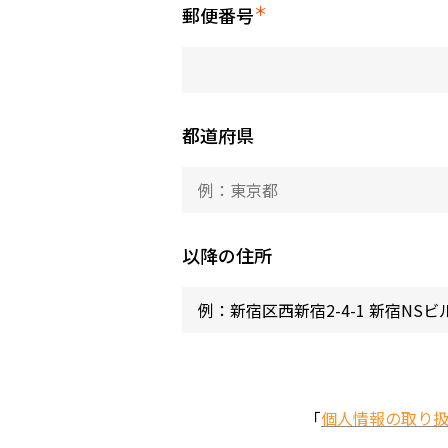
＊
郵便番号
都道府県
以降の住所
「
個人情報の取り