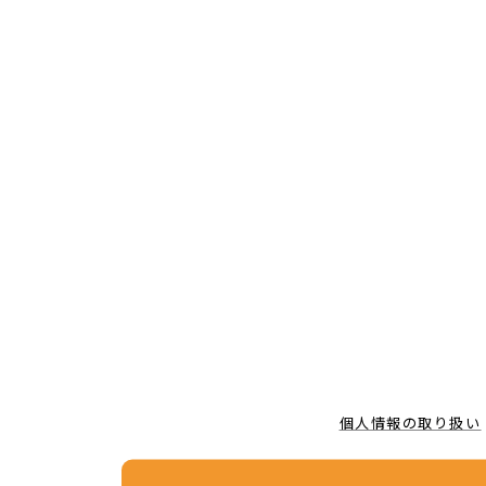
個人情報の取り扱い