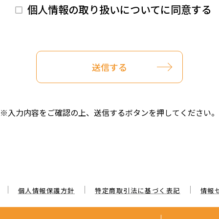
個人情報の取り扱いについてに同意する
※入力内容をご確認の上、送信するボタンを押してください。
個人情報保護方針
特定商取引法に基づく表記
情報