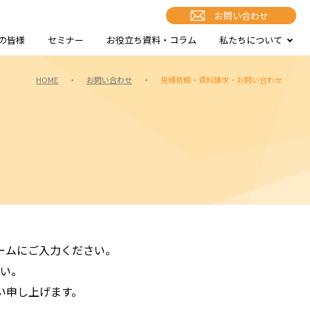
お問い合わせ
の皆様
セミナー
お役立ち資料・コラム
私たちについて
HOME
・
お問い合わせ
・
見積依頼・資料請求・お問い合わせ
ームにご入力ください。
い。
い申し上げます。