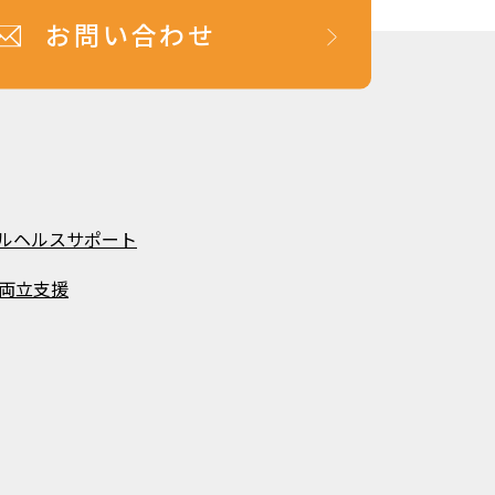
お問い合わせ
ルヘルスサポート
両立支援