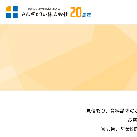
見積もり、資料請求の
お
※広告、営業関