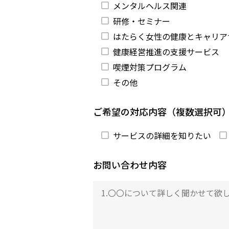
メンタルヘルス関連
研修・セミナー
はたらく女性の健康とキャリアサ
健康経営推進の支援サービス
喫煙対策プログラム
その他
ご希望の対応内容（複数選択可
サービスの詳細を知りたい
お問い合わせ内容