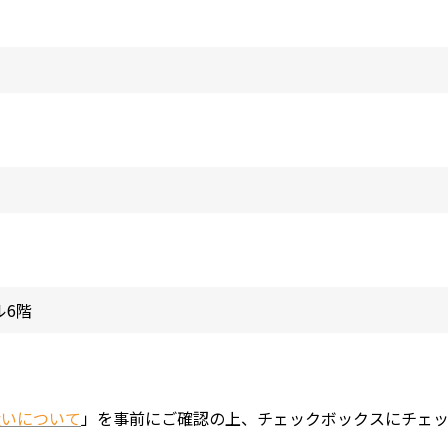
扱いについて
」を事前にご確認の上、チェックボックスにチェッ