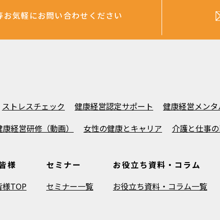
等
お気軽にお問い合わせください
ストレスチェック
健康経営認定サポート
健康経営メンタ
健康経営研修（動画）
女性の健康とキャリア
介護と仕事の
皆様
セミナー
お役立ち資料・コラム
様TOP
セミナー一覧
お役立ち資料・コラム一覧