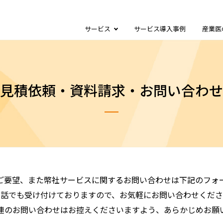
サービス
サービス導入事例
産業医
見積依頼・資料請求・お問い合わせ
ご要望、また幣社サービスに関するお問い合わせは下記のフォ
電話でも受け付けておりますので、お気軽にお問い合わせくださ
連のお問い合わせはお控えくださいますよう、あらかじめお願