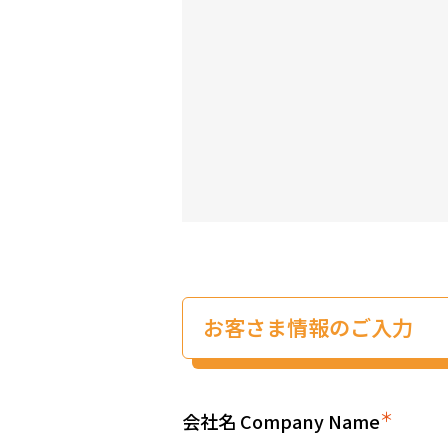
お客さま情報のご入力
＊
会社名 Company Name